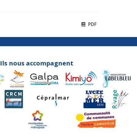
PDF
Ils nous accompagnent