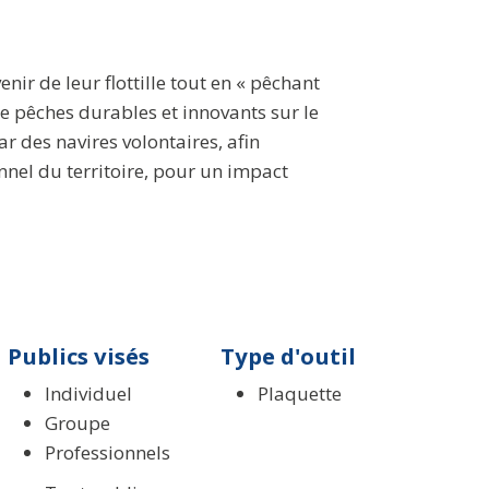
nir de leur flottille tout en « pêchant
e pêches durables et innovants sur le
ar des navires volontaires, afin
nnel du territoire, pour un impact
Publics visés
Type d'outil
Individuel
Plaquette
Groupe
Professionnels