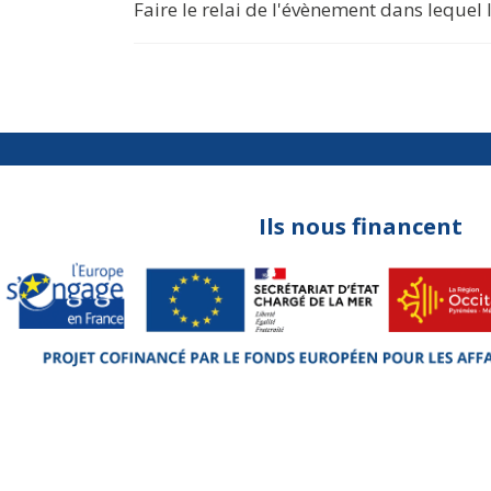
Faire le relai de l'évènement dans lequel l'
Ils nous financent