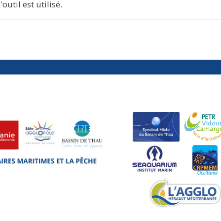
outil est utilisé.