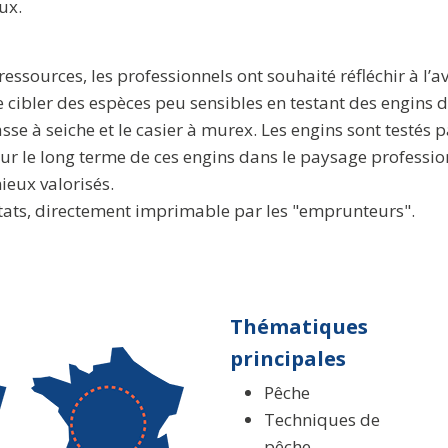
ux.
ssources, les professionnels ont souhaité réfléchir à l’ave
cibler des espèces peu sensibles en testant des engins d
sse à seiche et le casier à murex. Les engins sont testés p
ur le long terme de ces engins dans le paysage professio
ieux valorisés.
ltats, directement imprimable par les "emprunteurs".
Thématiques
principales
Pêche
Techniques de
pêche