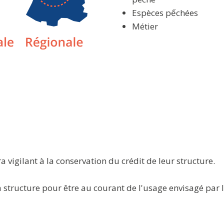
Espèces pếchées
Métier
 vigilant à la conservation du crédit de leur structure.
a structure pour être au courant de l'usage envisagé par 