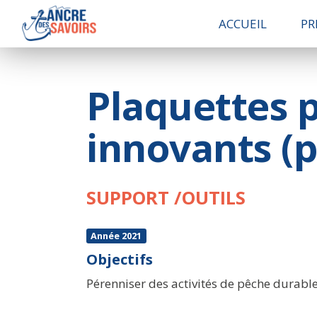
ACCUEIL
PR
Plaquettes 
innovants (p
SUPPORT /OUTILS
Année 2021
Objectifs
Pérenniser des activités de pêche durable