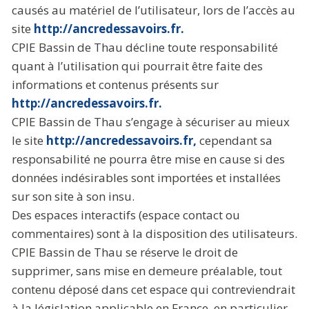
causés au matériel de l’utilisateur, lors de l’accès au
site
http://ancredessavoirs.fr.
CPIE Bassin de Thau décline toute responsabilité
quant à l’utilisation qui pourrait être faite des
informations et contenus présents sur
http://ancredessavoirs.fr.
CPIE Bassin de Thau s’engage à sécuriser au mieux
le site
http://ancredessavoirs.fr,
cependant sa
responsabilité ne pourra être mise en cause si des
données indésirables sont importées et installées
sur son site à son insu.
Des espaces interactifs (espace contact ou
commentaires) sont à la disposition des utilisateurs.
CPIE Bassin de Thau se réserve le droit de
supprimer, sans mise en demeure préalable, tout
contenu déposé dans cet espace qui contreviendrait
à la législation applicable en France, en particulier