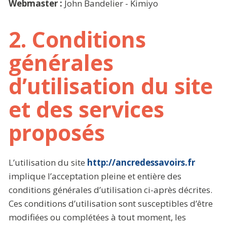
Webmaster :
John Bandelier - Kimiyo
2. Conditions
générales
d’utilisation du site
et des services
proposés
L’utilisation du site
http://ancredessavoirs.fr
implique l’acceptation pleine et entière des
conditions générales d’utilisation ci-après décrites.
Ces conditions d’utilisation sont susceptibles d’être
modifiées ou complétées à tout moment, les