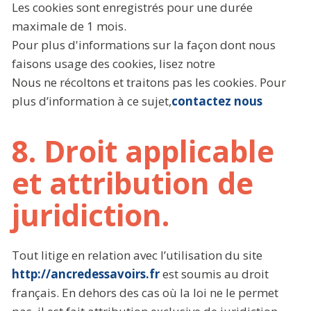
Les cookies sont enregistrés pour une durée
maximale de 1 mois.
Pour plus d'informations sur la façon dont nous
faisons usage des cookies, lisez notre
Nous ne récoltons et traitons pas les cookies. Pour
plus d’information à ce sujet,
contactez nous
8. Droit applicable
et attribution de
juridiction.
Tout litige en relation avec l’utilisation du site
http://ancredessavoirs.fr
est soumis au droit
français. En dehors des cas où la loi ne le permet