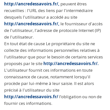
http://ancredessavoirs.fr/,
peuvent êtres
recueillies : l'URL des liens par l'intermédiaire
desquels l'utilisateur a accédé au site
http://ancredessavoirs.fr/,
le fournisseur d'accès
de l'utilisateur, l'adresse de protocole Internet (IP)
de l'utilisateur.
En tout état de cause Le propriétaire du site ne
collecte des informations personnelles relatives à
l'utilisateur que pour le besoin de certains services
proposés par le site
http://ancredessavoirs.fr/.
L'utilisateur fournit ces informations en toute
connaissance de cause, notamment lorsqu'il
procède par lui-même à leur saisie. Il est alors
précisé à l'utilisateur du site
http://ancredessavoirs.fr/
l’obligation ou non de
fournir ces informations.