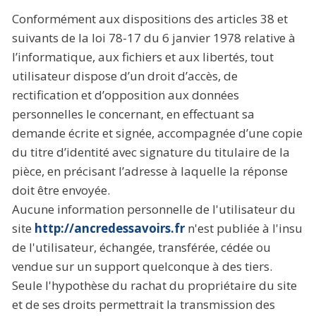
Conformément aux dispositions des articles 38 et
suivants de la loi 78-17 du 6 janvier 1978 relative à
l’informatique, aux fichiers et aux libertés, tout
utilisateur dispose d’un droit d’accès, de
rectification et d’opposition aux données
personnelles le concernant, en effectuant sa
demande écrite et signée, accompagnée d’une copie
du titre d’identité avec signature du titulaire de la
pièce, en précisant l’adresse à laquelle la réponse
doit être envoyée.
Aucune information personnelle de l'utilisateur du
site
http://ancredessavoirs.fr
n'est publiée à l'insu
de l'utilisateur, échangée, transférée, cédée ou
vendue sur un support quelconque à des tiers.
Seule l'hypothèse du rachat du propriétaire du site
et de ses droits permettrait la transmission des