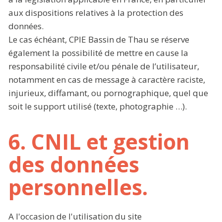
aux dispositions relatives à la protection des
données.
Le cas échéant, CPIE Bassin de Thau se réserve
également la possibilité de mettre en cause la
responsabilité civile et/ou pénale de l’utilisateur,
notamment en cas de message à caractère raciste,
injurieux, diffamant, ou pornographique, quel que
soit le support utilisé (texte, photographie …).
6. CNIL et gestion
des données
personnelles.
A l'occasion de l'utilisation du site