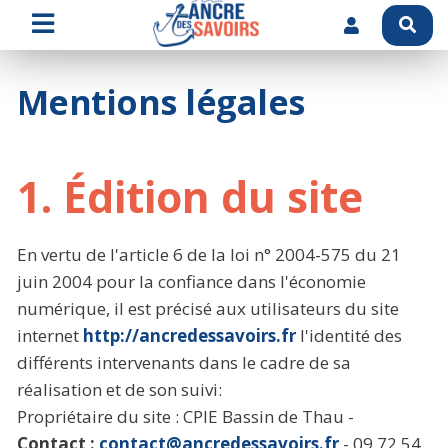
Mentions légales
1. Édition du site
En vertu de l'article 6 de la loi n° 2004-575 du 21
juin 2004 pour la confiance dans l'économie
numérique, il est précisé aux utilisateurs du site
internet
http://ancredessavoirs.fr
l'identité des
différents intervenants dans le cadre de sa
réalisation et de son suivi:
Propriétaire du site : CPIE Bassin de Thau -
Contact :
contact@ancredessavoirs.fr
- 09 72 54