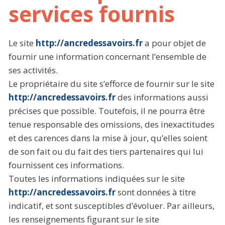
services fournis
Le site
http://ancredessavoirs.fr
a pour objet de
fournir une information concernant l’ensemble de
ses activités.
Le propriétaire du site s’efforce de fournir sur le site
http://ancredessavoirs.fr
des informations aussi
précises que possible. Toutefois, il ne pourra être
tenue responsable des omissions, des inexactitudes
et des carences dans la mise à jour, qu’elles soient
de son fait ou du fait des tiers partenaires qui lui
fournissent ces informations.
Toutes les informations indiquées sur le site
http://ancredessavoirs.fr
sont données à titre
indicatif, et sont susceptibles d’évoluer. Par ailleurs,
les renseignements figurant sur le site