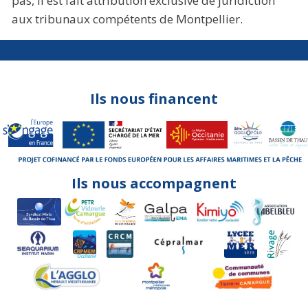
pas, il est fait attribution exclusive de juridiction
aux tribunaux compétents de Montpellier.
Ils nous financent
Ils nous accompagnent