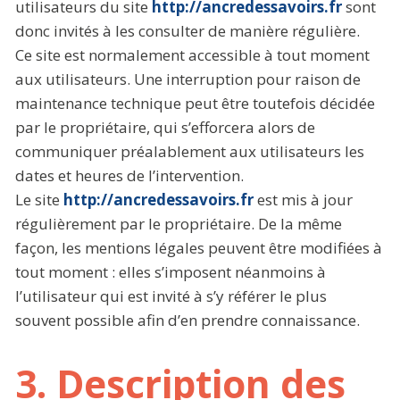
utilisateurs du site
http://ancredessavoirs.fr
sont
donc invités à les consulter de manière régulière.
Ce site est normalement accessible à tout moment
aux utilisateurs. Une interruption pour raison de
maintenance technique peut être toutefois décidée
par le propriétaire, qui s’efforcera alors de
communiquer préalablement aux utilisateurs les
dates et heures de l’intervention.
Le site
http://ancredessavoirs.fr
est mis à jour
régulièrement par le propriétaire. De la même
façon, les mentions légales peuvent être modifiées à
tout moment : elles s’imposent néanmoins à
l’utilisateur qui est invité à s’y référer le plus
souvent possible afin d’en prendre connaissance.
3. Description des