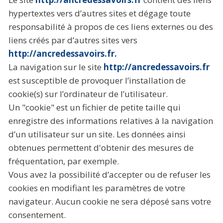
hypertextes vers d’autres sites et dégage toute
responsabilité à propos de ces liens externes ou des
liens créés par d’autres sites vers
http://ancredessavoirs.fr.
La navigation sur le site
http://ancredessavoirs.fr
est susceptible de provoquer l’installation de
cookie(s) sur l’ordinateur de l’utilisateur.
Un "cookie" est un fichier de petite taille qui
enregistre des informations relatives à la navigation
d’un utilisateur sur un site. Les données ainsi
obtenues permettent d'obtenir des mesures de
fréquentation, par exemple.
Vous avez la possibilité d’accepter ou de refuser les
cookies en modifiant les paramètres de votre
navigateur. Aucun cookie ne sera déposé sans votre
consentement.