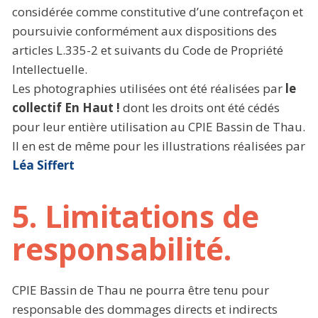
considérée comme constitutive d’une contrefaçon et
poursuivie conformément aux dispositions des
articles L.335-2 et suivants du Code de Propriété
Intellectuelle.
Les photographies utilisées ont été réalisées par
le
collectif En Haut !
dont les droits ont été cédés
pour leur entière utilisation au CPIE Bassin de Thau.
Il en est de même pour les illustrations réalisées par
Léa Siffert
5. Limitations de
responsabilité.
CPIE Bassin de Thau ne pourra être tenu pour
responsable des dommages directs et indirects