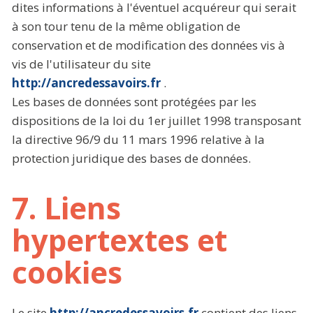
dites informations à l'éventuel acquéreur qui serait
à son tour tenu de la même obligation de
conservation et de modification des données vis à
vis de l'utilisateur du site
http://ancredessavoirs.fr
.
Les bases de données sont protégées par les
dispositions de la loi du 1er juillet 1998 transposant
la directive 96/9 du 11 mars 1996 relative à la
protection juridique des bases de données.
7. Liens
hypertextes et
cookies
Le site
http://ancredessavoirs.fr
contient des liens