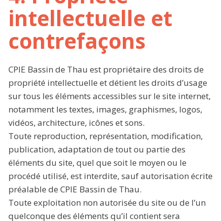
intellectuelle et
contrefaçons
CPIE Bassin de Thau est propriétaire des droits de
propriété intellectuelle et détient les droits d’usage
sur tous les éléments accessibles sur le site internet,
notamment les textes, images, graphismes, logos,
vidéos, architecture, icônes et sons.
Toute reproduction, représentation, modification,
publication, adaptation de tout ou partie des
éléments du site, quel que soit le moyen ou le
procédé utilisé, est interdite, sauf autorisation écrite
préalable de CPIE Bassin de Thau.
Toute exploitation non autorisée du site ou de l’un
quelconque des éléments qu’il contient sera