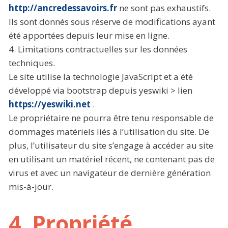
http://ancredessavoirs.fr
ne sont pas exhaustifs.
Ils sont donnés sous réserve de modifications ayant
été apportées depuis leur mise en ligne.
4. Limitations contractuelles sur les données
techniques.
Le site utilise la technologie JavaScript et a été
développé via bootstrap depuis yeswiki > lien
https://yeswiki.net
.
Le propriétaire ne pourra être tenu responsable de
dommages matériels liés à l’utilisation du site. De
plus, l’utilisateur du site s’engage à accéder au site
en utilisant un matériel récent, ne contenant pas de
virus et avec un navigateur de dernière génération
mis-à-jour.
4. Propriété