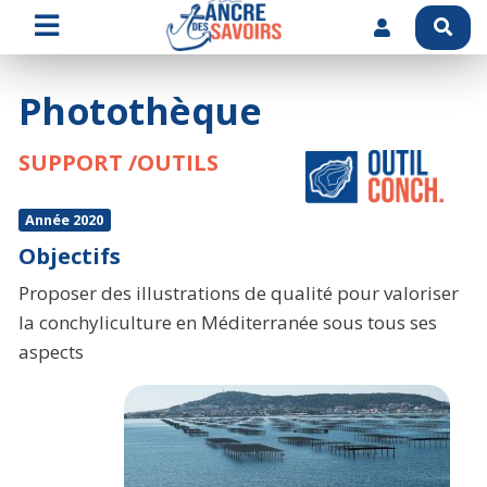
Photothèque
SUPPORT /OUTILS
Année 2020
Objectifs
Proposer des illustrations de qualité pour valoriser
la conchyliculture en Méditerranée sous tous ses
aspects