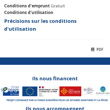
Conditions d'emprunt
Gratuit
Conditions d'utilisation
Précisions sur les conditions
d'utilisation
PDF
Ils nous financent
Ils nous accompagnent