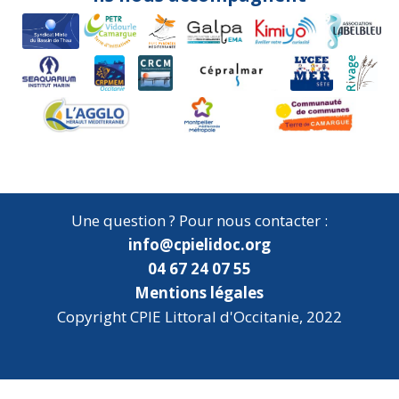
Une question ? Pour nous contacter :
info@cpielidoc.org
04 67 24 07 55
Mentions légales
Copyright CPIE Littoral d'Occitanie, 2022