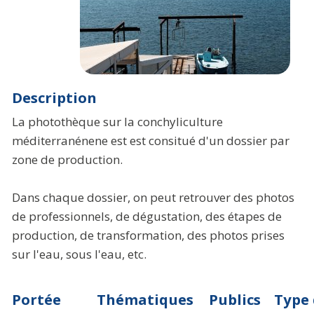
Description
La photothèque sur la conchyliculture
méditerranénene est est consitué d'un dossier par
zone de production.
Dans chaque dossier, on peut retrouver des photos
de professionnels, de dégustation, des étapes de
production, de transformation, des photos prises
sur l'eau, sous l'eau, etc.
Portée
Thématiques
Publics
Type 