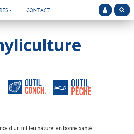
RES
CONTACT
yliculture
rtance d'un milieu naturel en bonne santé