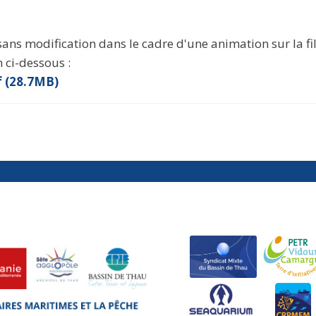
ans modification dans le cadre d'une animation sur la fil
n ci-dessous :
 (28.7MB)