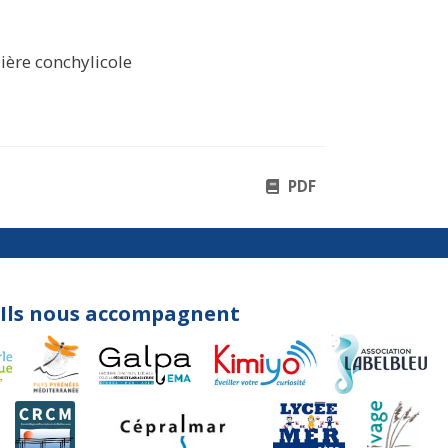
ière conchylicole
PDF
Ils nous accompagnent