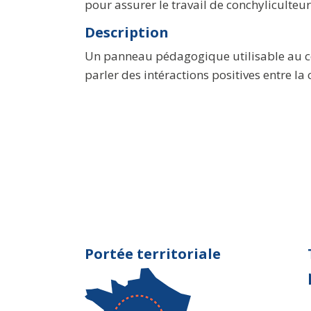
pour assurer le travail de conchyliculteur
Description
Un panneau pédagogique utilisable au co
parler des intéractions positives entre l
Portée territoriale