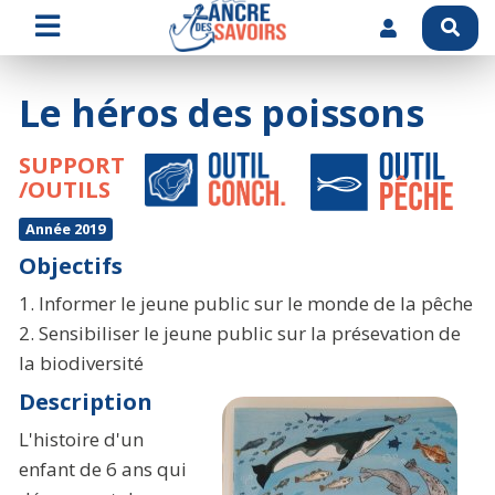
Le héros des poissons
SUPPORT
/OUTILS
Année 2019
Objectifs
1. Informer le jeune public sur le monde de la pêche
2. Sensibiliser le jeune public sur la présevation de
la biodiversité
Description
L'histoire d'un
enfant de 6 ans qui