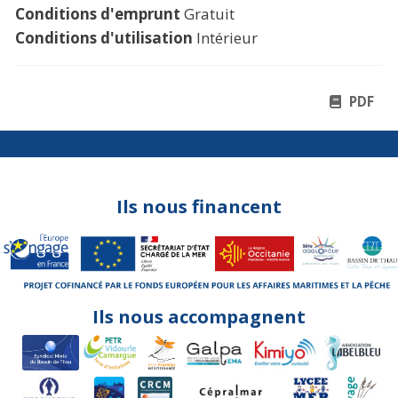
Conditions d'emprunt
Gratuit
Conditions d'utilisation
Intérieur
PDF
Ils nous financent
Ils nous accompagnent