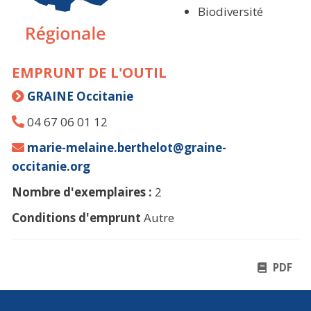
Biodiversité
EMPRUNT DE L'OUTIL
GRAINE Occitanie
04 67 06 01 12
marie-melaine.berthelot@graine-
occitanie.org
Nombre d'exemplaires :
2
Conditions d'emprunt
Autre
PDF