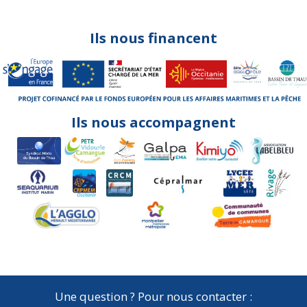
Ils nous financent
Ils nous accompagnent
Une question ? Pour nous contacter :