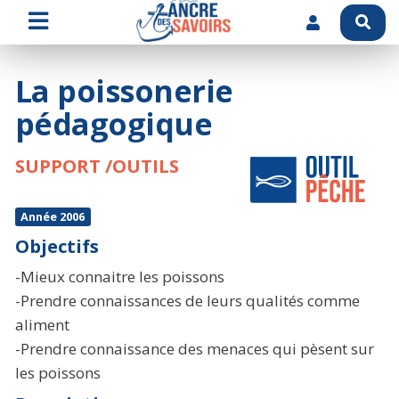
La poissonerie
pédagogique
SUPPORT /OUTILS
Année 2006
Objectifs
-Mieux connaitre les poissons
-Prendre connaissances de leurs qualités comme
aliment
-Prendre connaissance des menaces qui pèsent sur
les poissons