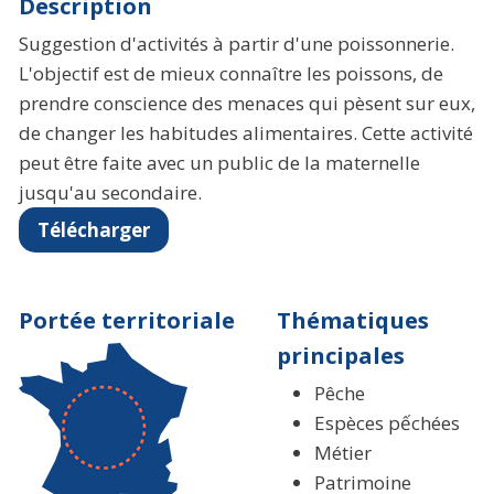
Description
Suggestion d'activités à partir d'une poissonnerie.
L'objectif est de mieux connaître les poissons, de
prendre conscience des menaces qui pèsent sur eux,
de changer les habitudes alimentaires. Cette activité
peut être faite avec un public de la maternelle
jusqu'au secondaire.
Télécharger
Portée territoriale
Thématiques
principales
Pêche
Espèces pếchées
Métier
Patrimoine