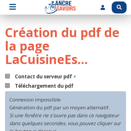
Création du pdf de
la page
LaCuisineEs…
Contact du serveur pdf
⚡
Téléchargement du pdf
Connexion impossible
Génération du pdf par un moyen alternatif.
Si une fenêtre ne s'ouvre pas dans ce navigateur
dans quelques secondes, vous pouvez cliquer sur