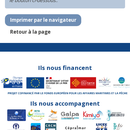
le bouton ci-dessous.
.
Imprimer par le navigateur
Retour à la page
Ils nous financent
Ils nous accompagnent