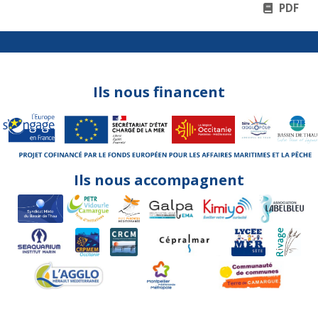
PDF
Ils nous financent
Ils nous accompagnent