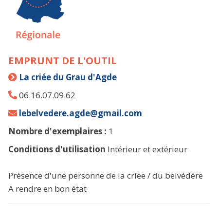
EMPRUNT DE L'OUTIL
La criée du Grau d'Agde
06.16.07.09.62
lebelvedere.agde@gmail.com
Nombre d'exemplaires :
1
Conditions d'utilisation
Intérieur et extérieur
Présence d'une personne de la criée / du belvédère
A rendre en bon état