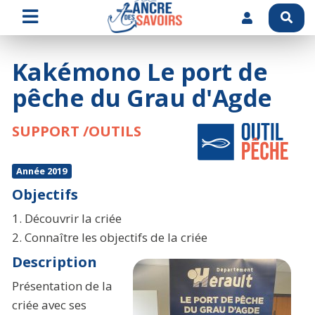
Kakémono Le port de
pêche du Grau d'Agde
SUPPORT /OUTILS
Année 2019
Objectifs
1. Découvrir la criée
2. Connaître les objectifs de la criée
Description
Présentation de la
criée avec ses