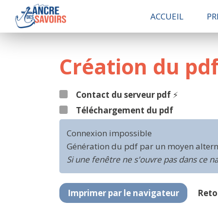
ACCUEIL
PR
Création du pd
Contact du serveur pdf
⚡
Téléchargement du pdf
Connexion impossible
Génération du pdf par un moyen alterna
Si une fenêtre ne s'ouvre pas dans ce n
Imprimer par le navigateur
Reto