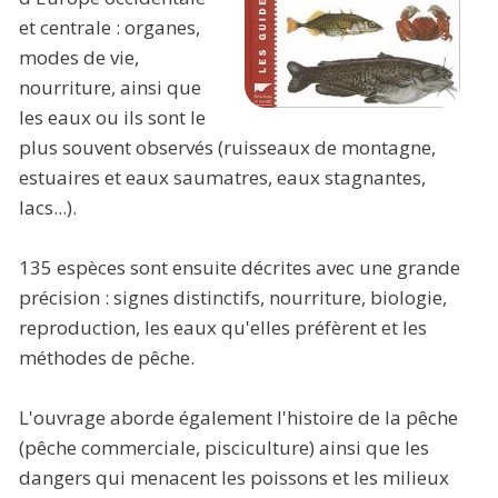
et centrale : organes,
modes de vie,
nourriture, ainsi que
les eaux ou ils sont le
plus souvent observés (ruisseaux de montagne,
estuaires et eaux saumatres, eaux stagnantes,
lacs...).
135 espèces sont ensuite décrites avec une grande
précision : signes distinctifs, nourriture, biologie,
reproduction, les eaux qu'elles préfèrent et les
méthodes de pêche.
L'ouvrage aborde également l'histoire de la pêche
(pêche commerciale, pisciculture) ainsi que les
dangers qui menacent les poissons et les milieux