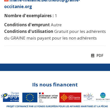
occitanie.org
Nombre d'exemplaires :
1
Conditions d'emprunt
Autre
Conditions d'utilisation
Gratuit pour les adhérents
du GRAINE mais payant pour les non adhérents
PDF
Ils nous financent