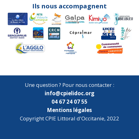
Ils nous accompagnent
Une question ? Pour nous contacter :
info@cpielidoc.org
04 67 24 07 55
Mentions légales
Copyright CPIE Littoral d'Occitanie, 2022