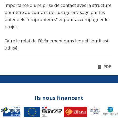
Importance d'une prise de contact avec la structure
pour être au courant de l'usage envisagé par les
potentiels "emprunteurs" et pour accompagner le
projet.
Faire le relai de l'évènement dans lequel l'outil est
utilisé.
PDF
Ils nous financent