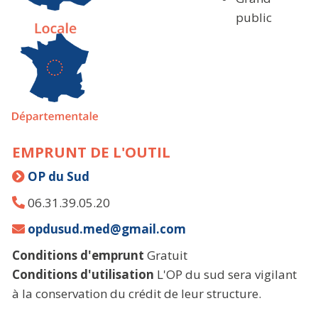
public
EMPRUNT DE L'OUTIL
OP du Sud
06.31.39.05.20
opdusud.med@gmail.com
Conditions d'emprunt
Gratuit
Conditions d'utilisation
L'OP du sud sera vigilant
à la conservation du crédit de leur structure.