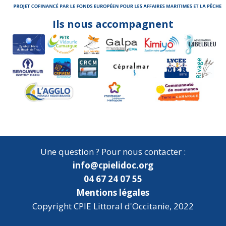
Ils nous accompagnent
Une question ? Pour nous contacter :
info@cpielidoc.org
04 67 24 07 55
Mentions légales
Copyright CPIE Littoral d'Occitanie, 2022