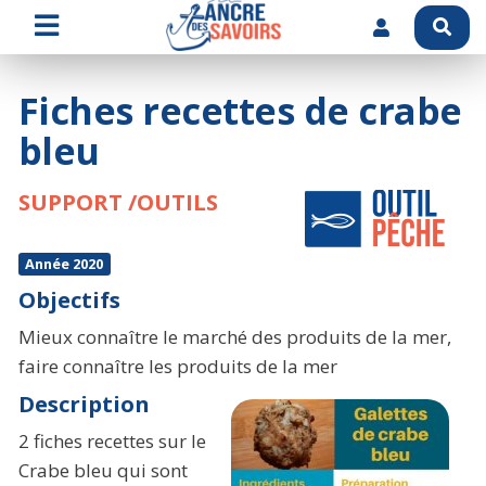
Fiches recettes de crabe
bleu
SUPPORT /OUTILS
Année 2020
Objectifs
Mieux connaître le marché des produits de la mer,
faire connaître les produits de la mer
Description
2 fiches recettes sur le
Crabe bleu qui sont