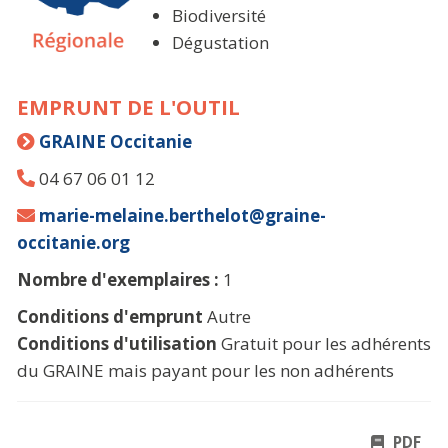
Biodiversité
Dégustation
EMPRUNT DE L'OUTIL
GRAINE Occitanie
04 67 06 01 12
marie-melaine.berthelot@graine-
occitanie.org
Nombre d'exemplaires :
1
Conditions d'emprunt
Autre
Conditions d'utilisation
Gratuit pour les adhérents
du GRAINE mais payant pour les non adhérents
PDF