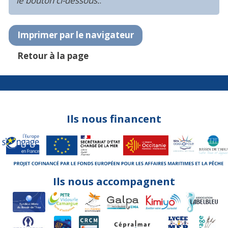
le bouton ci-dessous.
.
Imprimer par le navigateur
Retour à la page
Ils nous financent
Ils nous accompagnent