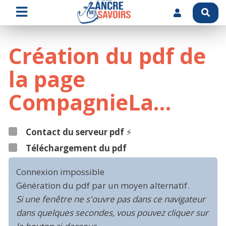
Création du pdf de
la page
CompagnieLa…
Contact du serveur pdf
⚡
Téléchargement du pdf
Connexion impossible
Génération du pdf par un moyen alternatif.
Si une fenêtre ne s'ouvre pas dans ce navigateur
dans quelques secondes, vous pouvez cliquer sur