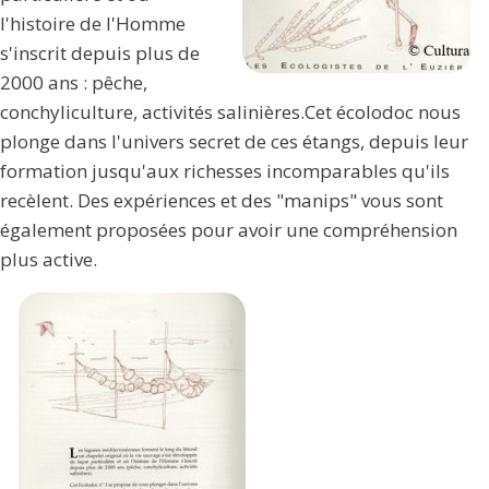
l'histoire de l'Homme
s'inscrit depuis plus de
2000 ans : pêche,
conchyliculture, activités salinières.Cet écolodoc nous
plonge dans l'univers secret de ces étangs, depuis leur
formation jusqu'aux richesses incomparables qu'ils
recèlent. Des expériences et des "manips" vous sont
également proposées pour avoir une compréhension
plus active.