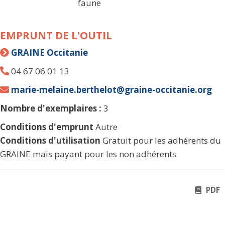
faune
EMPRUNT DE L'OUTIL
GRAINE Occitanie
04 67 06 01 13
marie-melaine.berthelot@graine-occitanie.org
Nombre d'exemplaires :
3
Conditions d'emprunt
Autre
Conditions d'utilisation
Gratuit pour les adhérents du
GRAINE mais payant pour les non adhérents
PDF