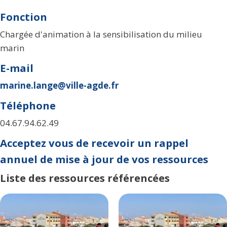
Fonction
Chargée d'animation à la sensibilisation du milieu
marin
E-mail
marine.lange@ville-agde.fr
Téléphone
04.67.94.62.49
Acceptez vous de recevoir un rappel
annuel de mise à jour de vos ressources
Liste des ressources référencées