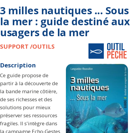
3 milles nautiques ... Sous
la mer : guide destiné aux
usagers de la mer
SUPPORT /OUTILS
Description
Ce guide propose de
partir à la découverte de
la bande marine côtière,
de ses richesses et des
solutions pour mieux
préserver ses ressources
fragiles. Il s'intègre dans
la campagne Echo-Gestes